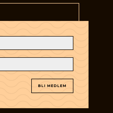
BLI MEDLEM