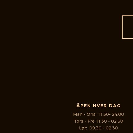
ÅPEN HVER DAG
Man - Ons: 11.30- 24.00
Tors - Fre: 11.30 - 02.30
Lør: 09.30 - 02.30