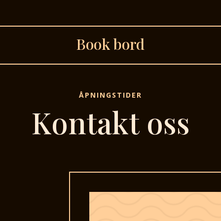
Book bord
ÅPNINGSTIDER
Kontakt oss