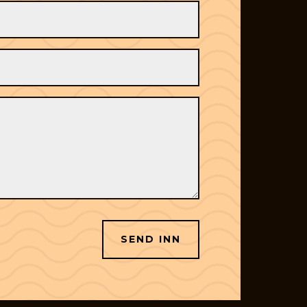
SEND INN