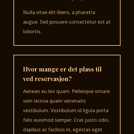
Nulla vitae elit libero, a pharetra
augue. Sed posuere consectetur est at
lobortis.
Hvor mange er det plass til
ved reservasjon?
Aenean eu leo quam. Pellesque ornare
sem lacinia quam venenatis
vestibulum. Vestibulum id ligula porta
felis euismod semper. Cras justo odio,
dapibus ac facilisis in, egestas eget