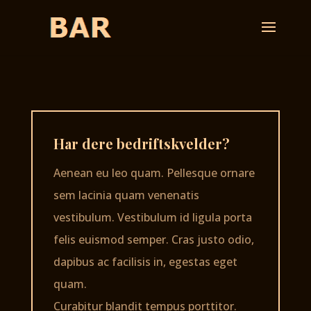
Har dere bedriftskvelder?
Aenean eu leo quam. Pellesque ornare
sem lacinia quam venenatis
vestibulum. Vestibulum id ligula porta
felis euismod semper. Cras justo odio,
dapibus ac facilisis in, egestas eget
quam.
Curabitur blandit tempus porttitor.