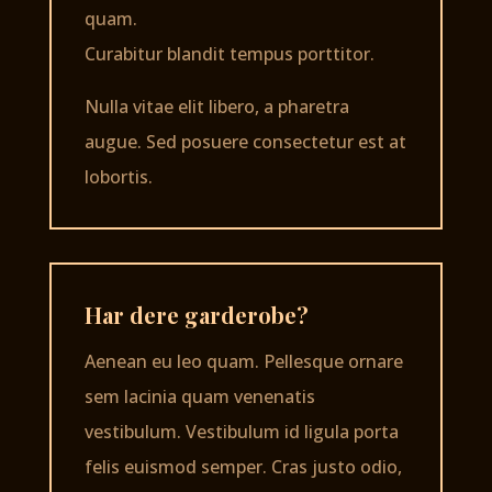
quam.
Curabitur blandit tempus porttitor.
Nulla vitae elit libero, a pharetra
augue. Sed posuere consectetur est at
lobortis.
Har dere garderobe?
Aenean eu leo quam. Pellesque ornare
sem lacinia quam venenatis
vestibulum. Vestibulum id ligula porta
felis euismod semper. Cras justo odio,