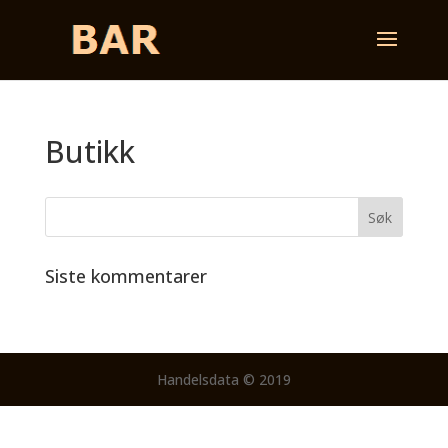
Butikk
Siste kommentarer
Handelsdata © 2019